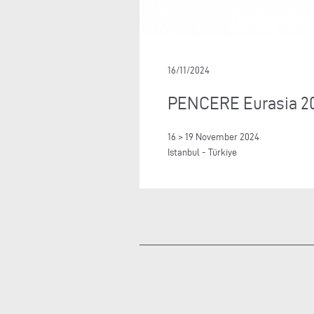
16/11/2024
PENCERE Eurasia 2
16 > 19 November 2024
Istanbul - Türkiye