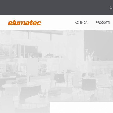
Ch
AZIENDA
PRODOTTI