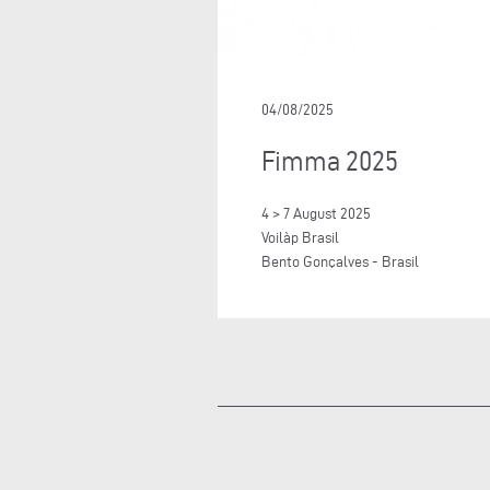
04/08/2025
Fimma 2025
4 > 7 August 2025
Voilàp Brasil
Bento Gonçalves - Brasil