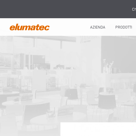
Ch
AZIENDA
PRODOTTI