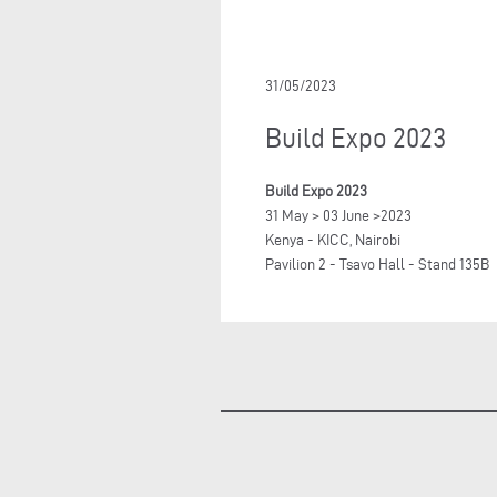
31/05/2023
Build Expo 2023
Build Expo 2023
31 May > 03 June >2023
Kenya - KICC, Nairobi
Pavilion 2 - Tsavo Hall - Stand 135B