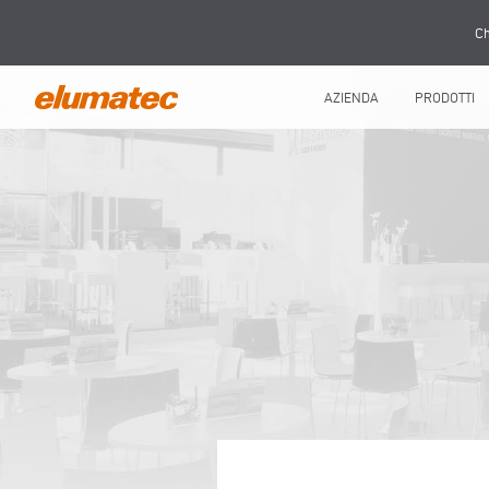
Ch
AZIENDA
PRODOTTI