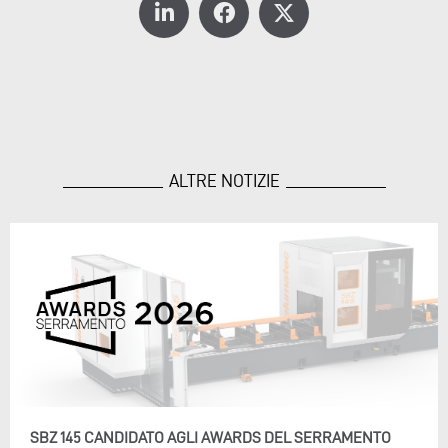
ALTRE NOTIZIE
SBZ 145 CANDIDATO AGLI AWARDS DEL SERRAMENTO