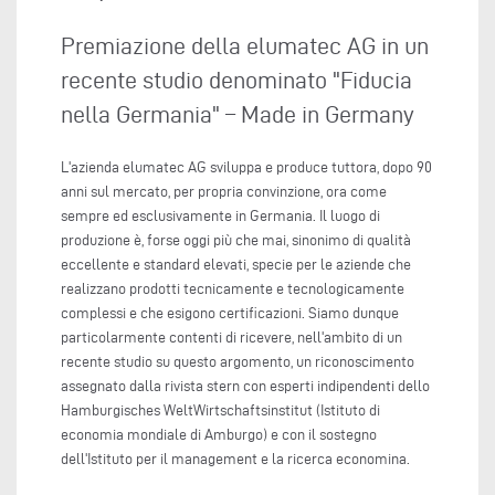
Premiazione della elumatec AG in un
recente studio denominato "Fiducia
nella Germania" – Made in Germany
L'azienda elumatec AG sviluppa e produce tuttora, dopo 90
anni sul mercato, per propria convinzione, ora come
sempre ed esclusivamente in Germania. Il luogo di
produzione è, forse oggi più che mai, sinonimo di qualità
eccellente e standard elevati, specie per le aziende che
realizzano prodotti tecnicamente e tecnologicamente
complessi e che esigono certificazioni. Siamo dunque
particolarmente contenti di ricevere, nell'ambito di un
recente studio su questo argomento, un riconoscimento
assegnato dalla rivista stern con esperti indipendenti dello
Hamburgisches WeltWirtschaftsinstitut (Istituto di
economia mondiale di Amburgo) e con il sostegno
dell'Istituto per il management e la ricerca economina.