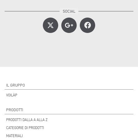
IL GRUPPO
VOILÀP
PRODOTTI
PRODOTTI DALLA A ALLA Z
CATEGORIE DI PRODOTTI
MATERIALI