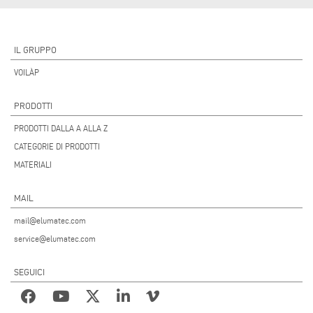
IL GRUPPO
VOILÀP
PRODOTTI
PRODOTTI DALLA A ALLA Z
CATEGORIE DI PRODOTTI
MATERIALI
MAIL
mail@elumatec.com
service@elumatec.com
SEGUICI