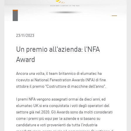
23/11/2023
Un premio all’azienda: l’NFA
Award
Ancora una volta, il team britannico di elumatec ha
ricevuto ai National Fenestration Awards (NFA) di fine
ottobre il premio "Costruttore di macchine dell'anno".
I premi NFA vengono assegnati ormai da dieci anni, ed
elumatec UK si era conquistata i voti degli operatori del
settore già nel 2020. Gli Awards sono da molti considerati
come i premi più equi per le aziende e si basano su
candidature e voti provenienti da tutta l'industria