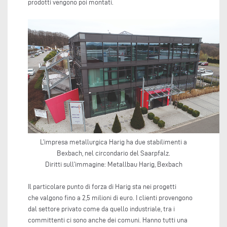
prodotti vengono poi montati.
L’impresa metallurgica Harig ha due stabilimenti a
Bexbach, nel circondario del Saarpfalz.
Diritti sull’immagine: Metallbau Harig, Bexbach
Il particolare punto di forza di Harig sta nei progetti
che valgono fino a 2,5 milioni di euro. I clienti provengono
dal settore privato come da quello industriale, tra i
committenti ci sono anche dei comuni. Hanno tutti una