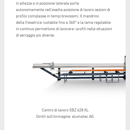
in altezza e in posizione laterale porta
autonomamente nell’esatta posizione di lavoro sezioni di
profilo complesse in tempi brevissimi. Il mandrino
della fresatrice ruotabile fino a 360° e la lama regolabile
in continuo permettono di lavorare i profili nelle situazioni
di serraggio più diverse.
Centro di lavoro SBZ 628 XL
Diritti sull’immagine: elumatec AG