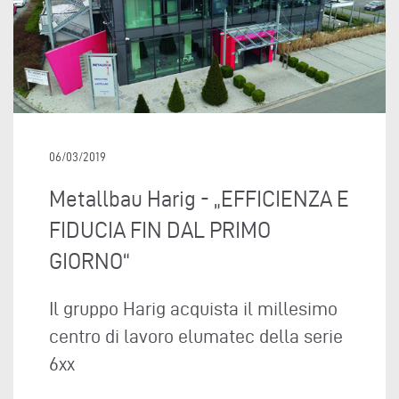
06/03/2019
Metallbau Harig - „EFFICIENZA E
FIDUCIA FIN DAL PRIMO
GIORNO“
Il gruppo Harig acquista il millesimo
centro di lavoro elumatec della serie
6xx