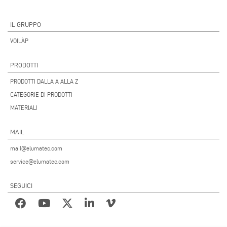
IL GRUPPO
VOILÀP
PRODOTTI
PRODOTTI DALLA A ALLA Z
CATEGORIE DI PRODOTTI
MATERIALI
MAIL
mail@elumatec.com
service@elumatec.com
SEGUICI