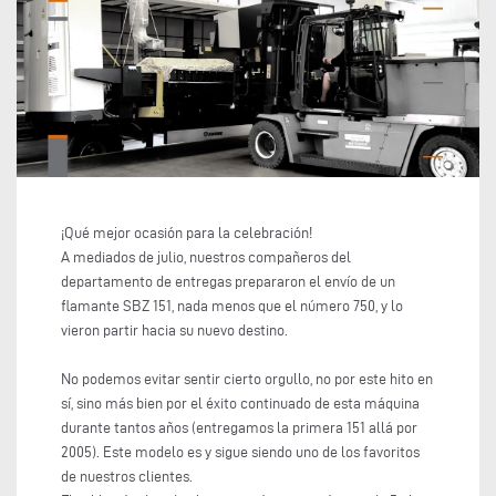
¡Qué mejor ocasión para la celebración!
A mediados de julio, nuestros compañeros del
departamento de entregas prepararon el envío de un
flamante SBZ 151, nada menos que el número 750, y lo
vieron partir hacia su nuevo destino.
No podemos evitar sentir cierto orgullo, no por este hito en
sí, sino más bien por el éxito continuado de esta máquina
durante tantos años (entregamos la primera 151 allá por
2005). Este modelo es y sigue siendo uno de los favoritos
de nuestros clientes.