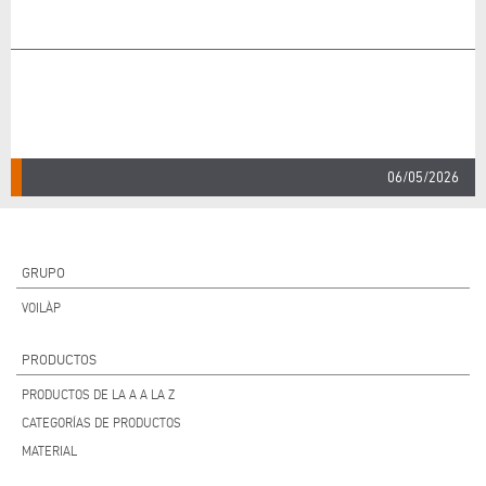
06/05/2026
GRUPO
VOILÀP
PRODUCTOS
PRODUCTOS DE LA A A LA Z
CATEGORÍAS DE PRODUCTOS
MATERIAL