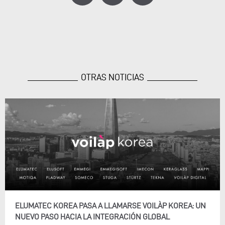
OTRAS NOTICIAS
ELUMATEC KOREA PASA A LLAMARSE VOILÀP KOREA: UN
NUEVO PASO HACIA LA INTEGRACIÓN GLOBAL