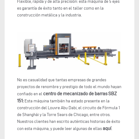
Flexible, rápida y de alta precisión: esta máquina de 5 ejes
es garantía de éxito tanto en el taller como en la
construcción metálica y la industria.
No es casualidad que tantas empresas de grandes
proyectos de renombre y prestigio de todo el mundo hayan
centro de mecanizado de barras SBZ
confiado en el
151:
Esta máquina también ha estado presente en la
construcción del Louvre Abu Dabi, el circuito de Fórmula 1
de Shanghái y la Torre Sears de Chicago, entre otros.
Nuestros clientes han escrito auténticas historias de éxito
aquí
con esta máquina, y puede leer algunas de ellas
.