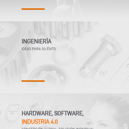
INGENIERÍA
IDEAS PARA SU ÉXITO
HARDWARE, SOFTWARE,
INDUSTRIA 4.0