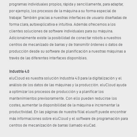
programas individuales propios, rápida y sencillamente, para adaptar,
por ejemplo, los procesos de la máquina a su forma especial de
trabajar. También gracias a nuestras interfaces de usuario diseñadas de
forma clara, autoexplicativa e intuitiva. Además ofrecemos a los
clientes soluciones de software individuales para su máquina.
Adicionalmente existe la posibilidad de conectar robots a nuestros
centros de mecanizado de barras y de transmitir órdenes o datos de
producción desde su software de planificación a nuestras máquinas a
través de las diferentes interfaces disponibles.
Industria 4.0
eluCloud es nuestra solución Industria 4.0 para la digitalización y el
análisis de los datos de las máquinas y la producción. eluCloud ayuda
a optimizar los procesos de producción y a planificar los
mantenimientos previsoramente. Con ello pueden reducirse los
costes, aumentar la disponibilidad de la máquina e incrementar la
productividad. En las páginas de nuestra filial elusoft puede encontrar
más informaciones sobre eluCloud y el software de programación para
centros de mecanización de barras llamado eluCad.