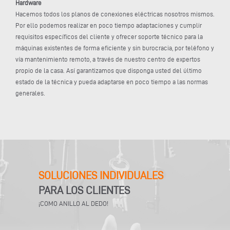
Hardware
Hacemos todos los planos de conexiones eléctricas nosotros mismos.
Por ello podemos realizar en poco tiempo adaptaciones y cumplir
requisitos específicos del cliente y ofrecer soporte técnico para la
máquinas existentes de forma eficiente y sin burocracia, por teléfono y
vía mantenimiento remoto, a través de nuestro centro de expertos
propio de la casa. Así garantizamos que disponga usted del último
estado de la técnica y pueda adaptarse en poco tiempo a las normas
generales.
SOLUCIONES INDIVIDUALES
PARA LOS CLIENTES
¡COMO ANILLO AL DEDO!