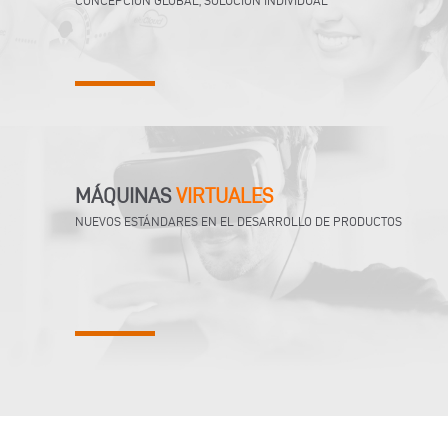
CONCEPCIÓN GLOBAL, SOLUCIÓN INDIVIDUAL
MÁQUINAS
VIRTUALES
NUEVOS ESTÁNDARES EN EL DESARROLLO DE PRODUCTOS