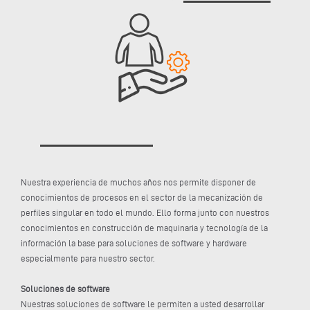
Nuestra experiencia de muchos años nos permite disponer de
conocimientos de procesos en el sector de la mecanización de
perfiles singular en todo el mundo. Ello forma junto con nuestros
conocimientos en construcción de maquinaria y tecnología de la
información la base para soluciones de software y hardware
especialmente para nuestro sector.
Soluciones de software
Nuestras soluciones de software le permiten a usted desarrollar