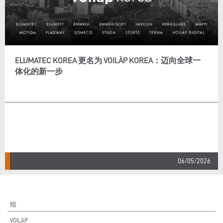
ELUMATEC KOREA 更名为 VOILÀP KOREA：迈向全球一
体化的新一步
06/05/2026
组
VOILÀP