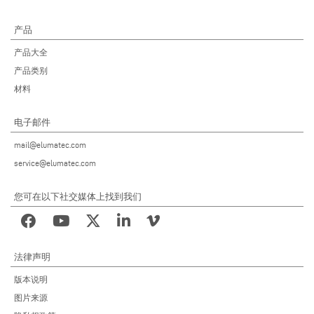
产品
产品大全
产品类别
材料
电子邮件
mail@elumatec.com
service@elumatec.com
您可在以下社交媒体上找到我们
法律声明
版本说明
图片来源