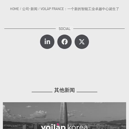
HOME
/
公司-新闻
/
VOILÀP FRANCE：一个新的智能工业卓越中心诞生了
其他新闻