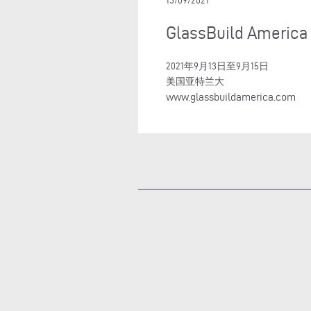
13/09/2021
GlassBuild America 
2021年9月13日至9月15日
美国亚特兰大
www.glassbuildamerica.com