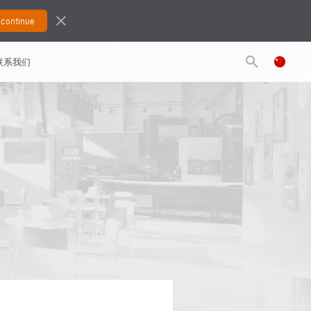
close
search
联系我们