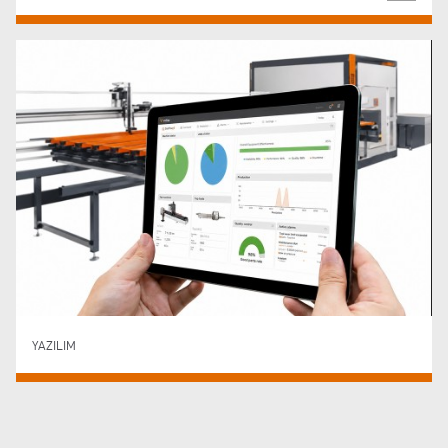
YAZILIM