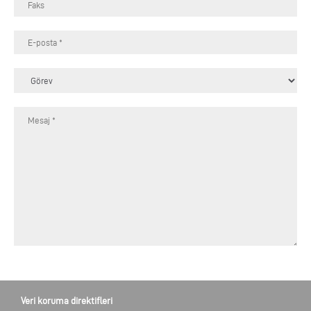
Veri koruma direktifleri