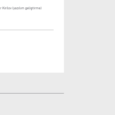
 Kirilov (yazılım geliştirme)