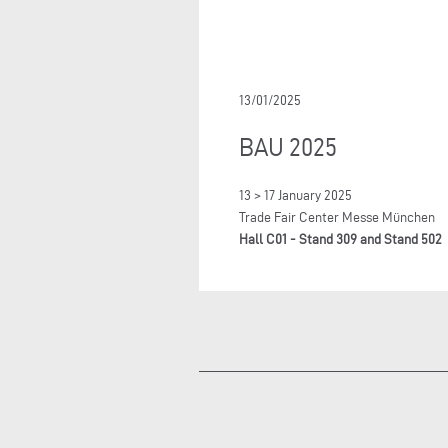
13/01/2025
BAU 2025
13 > 17 January 2025
Trade Fair Center Messe München
Hall C01 - Stand 309 and Stand 502