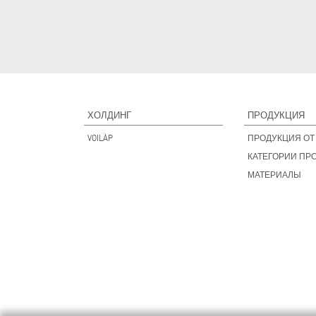
ХОЛДИНГ
ПРОДУКЦИЯ
VOILÀP
ПРОДУКЦИЯ ОТ 
КАТЕГОРИИ ПР
МАТЕРИАЛЫ