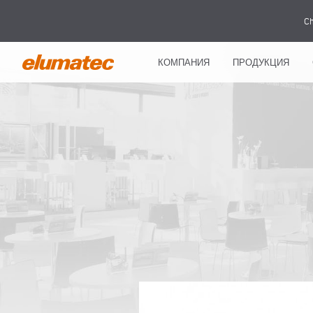
Ch
КОМПАНИЯ
ПРОДУКЦИЯ