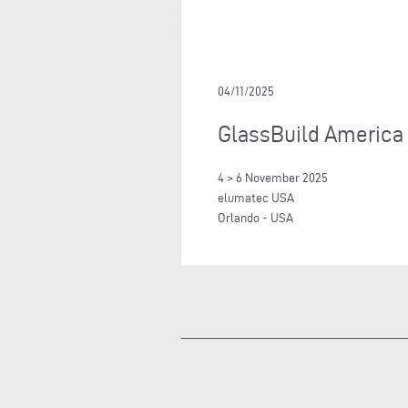
04/11/2025
GlassBuild America
4 > 6 November 2025
elumatec USA
Orlando - USA