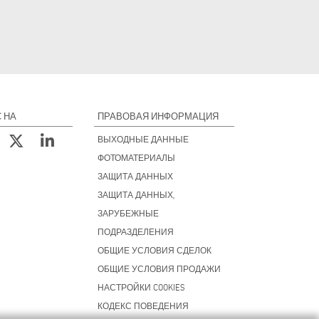
 НА
ПРАВОВАЯ ИНФОРМАЦИЯ
ВЫХОДНЫЕ ДАННЫЕ
ФОТОМАТЕРИАЛЫ
ЗАЩИТА ДАННЫХ
ЗАЩИТА ДАННЫХ,
ЗАРУБЕЖНЫЕ
ПОДРАЗДЕЛЕНИЯ
ОБЩИЕ УСЛОВИЯ СДЕЛОК
ОБЩИЕ УСЛОВИЯ ПРОДАЖИ
НАСТРОЙКИ COOKIES
КОДЕКС ПОВЕДЕНИЯ