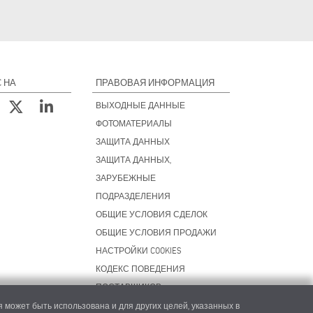
 НА
ПРАВОВАЯ ИНФОРМАЦИЯ
ВЫХОДНЫЕ ДАННЫЕ
ФОТОМАТЕРИАЛЫ
ЗАЩИТА ДАННЫХ
ЗАЩИТА ДАННЫХ,
ЗАРУБЕЖНЫЕ
ПОДРАЗДЕЛЕНИЯ
ОБЩИЕ УСЛОВИЯ СДЕЛОК
ОБЩИЕ УСЛОВИЯ ПРОДАЖИ
НАСТРОЙКИ COOKIES
КОДЕКС ПОВЕДЕНИЯ
ПОСТАВЩИКОВ
 может быть использована и для других целей, указанных в