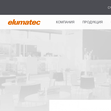
Ch
КОМПАНИЯ
ПРОДУКЦИЯ