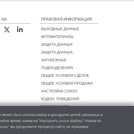
 НА
ПРАВОВАЯ ИНФОРМАЦИЯ
ВЫХОДНЫЕ ДАННЫЕ
ФОТОМАТЕРИАЛЫ
ЗАЩИТА ДАННЫХ
ЗАЩИТА ДАННЫХ,
ЗАРУБЕЖНЫЕ
ПОДРАЗДЕЛЕНИЯ
ОБЩИЕ УСЛОВИЯ СДЕЛОК
ОБЩИЕ УСЛОВИЯ ПРОДАЖИ
НАСТРОЙКИ COOKIES
КОДЕКС ПОВЕДЕНИЯ
ПОСТАВЩИКОВ
 может быть использована и для других целей, указанных в
 любое время, нажав на "Настроить cookie-файлы". Нажав на
okies", вы продолжите просмотр сайта, не принимая