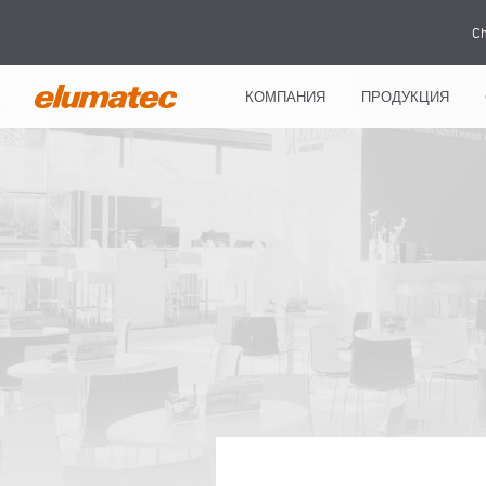
Ch
КОМПАНИЯ
ПРОДУКЦИЯ