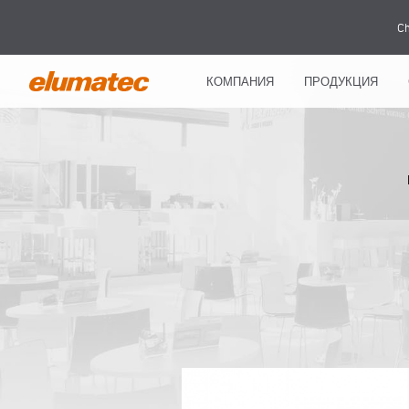
Ch
КОМПАНИЯ
ПРОДУКЦИЯ