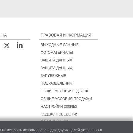
 НА
ПРАВОВАЯ ИНФОРМАЦИЯ
ВЫХОДНЫЕ ДАННЫЕ
ФОТОМАТЕРИАЛЫ
ЗАЩИТА ДАННЫХ
ЗАЩИТА ДАННЫХ,
ЗАРУБЕЖНЫЕ
ПОДРАЗДЕЛЕНИЯ
ОБЩИЕ УСЛОВИЯ СДЕЛОК
ОБЩИЕ УСЛОВИЯ ПРОДАЖИ
НАСТРОЙКИ COOKIES
КОДЕКС ПОВЕДЕНИЯ
ПОСТАВЩИКОВ
 может быть использована и для других целей, указанных в