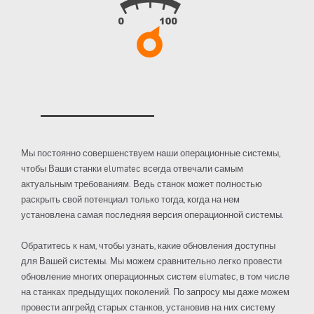
Мы постоянно совершенствуем наши операционные системы,
чтобы Ваши станки elumatec всегда отвечали самым
актуальным требованиям. Ведь станок может полностью
раскрыть свой потенциал только тогда, когда на нем
установлена самая последняя версия операционной системы.
Обратитесь к нам, чтобы узнать, какие обновления доступны
для Вашей системы. Мы можем сравнительно легко провести
обновление многих операционных систем elumatec, в том числе
на станках предыдущих поколений. По запросу мы даже можем
провести апгрейд старых станков, установив на них систему