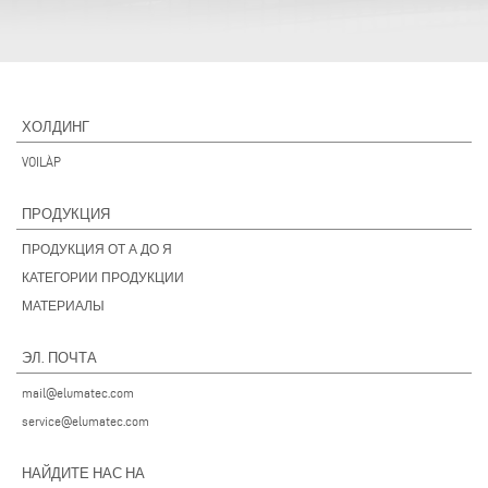
ХОЛДИНГ
VOILÀP
ПРОДУКЦИЯ
ПРОДУКЦИЯ ОТ А ДО Я
КАТЕГОРИИ ПРОДУКЦИИ
МАТЕРИАЛЫ
ЭЛ. ПОЧТА
mail@elumatec.com
service@elumatec.com
НАЙДИТЕ НАС НА