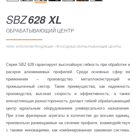
SBZ
628 XL
ОБРАБАТЫВАЮЩИЙ ЦЕНТР
HOME
/
КАТЕГОРИИ ПРОДУКЦИИ
/
ПРОХОДНЫЕ ОБРАБАТЫВАЮЩИЕ ЦЕНТРЫ
Серия SBZ 628 гарантирует высочайшую гибкость при обработке и
раскрое алюминиевых профилей. Среди основных сфер ее
применения – производство металлоконструкций и
промышленный сектор. Такие преимущества, как надежность
производства, высокая скорость и эффективность, а также
впечатляющая разносторонность делают гибкий обрабатывающий
центр идеальным оборудованием универсального назначения.
При этом фрезерные агрегаты в количестве до восьми единиц,
произвольно размещаемые на сечении профиля, взаимодействуя
с такими инновациями, как комбинированная зажимная система,