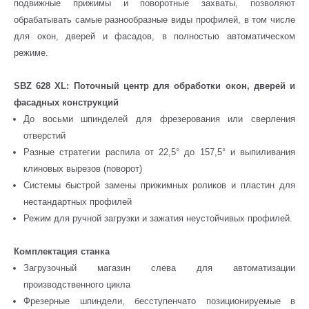
подвижные прижимы и поворотные захваты, позволяют
обрабатывать самые разнообразные виды профилей, в том числе
для окон, дверей и фасадов, в полностью автоматическом
режиме.
SBZ 628 XL: Поточный центр для обработки окон, дверей и
фасадных конструкций
До восьми шпинделей для фрезерования или сверления
отверстий
Разные стратегии распила от 22,5° до 157,5° и выпиливания
клиновых вырезов (поворот)
Системы быстрой замены прижимных роликов и пластин для
нестандартных профилей
Режим для ручной загрузки и зажатия неустойчивых профилей.
Комплектация станка
Загрузочный магазин слева для автоматизации
производственного цикла
Фрезерные шпиндели, бесступенчато позиционируемые в