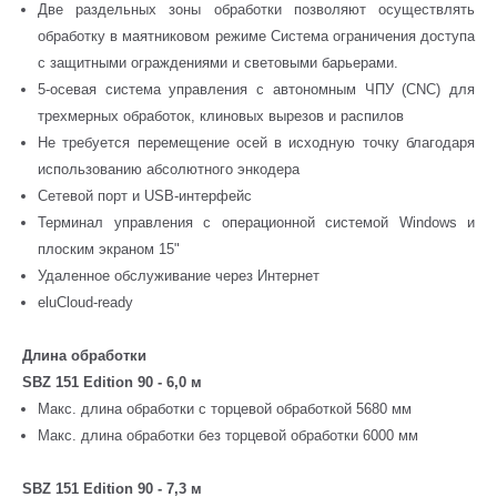
Две раздельных зоны обработки позволяют осуществлять
обработку в маятниковом режиме Система ограничения доступа
с защитными ограждениями и световыми барьерами.
5-осевая система управления с автономным ЧПУ (CNC) для
трехмерных обработок, клиновых вырезов и распилов
Не требуется перемещение осей в исходную точку благодаря
использованию абсолютного энкодера
Сетевой порт и USB-интерфейс
Терминал управления с операционной системой Windows и
плоским экраном 15"
Удаленное обслуживание через Интернет
eluCloud-ready
Длина обработки
SBZ 151 Edition 90 - 6,0 м
Макс. длина обработки с торцевой обработкой 5680 мм
Макс. длина обработки без торцевой обработки 6000 мм
SBZ 151 Edition 90 - 7,3 м