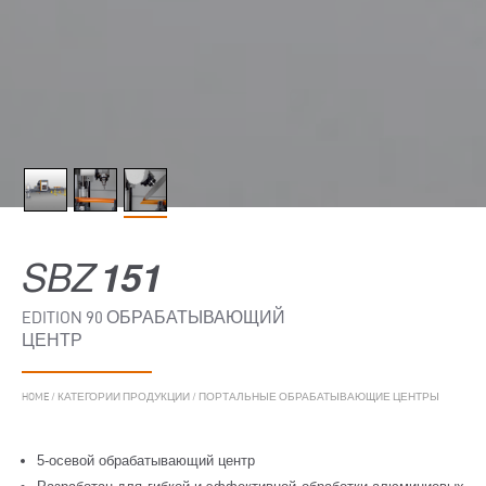
SBZ
151
EDITION 90 ОБРАБАТЫВАЮЩИЙ
ЦЕНТР
HOME
/
КАТЕГОРИИ ПРОДУКЦИИ
/
ПОРТАЛЬНЫЕ ОБРАБАТЫВАЮЩИЕ ЦЕНТРЫ
5-осевой обрабатывающий центр