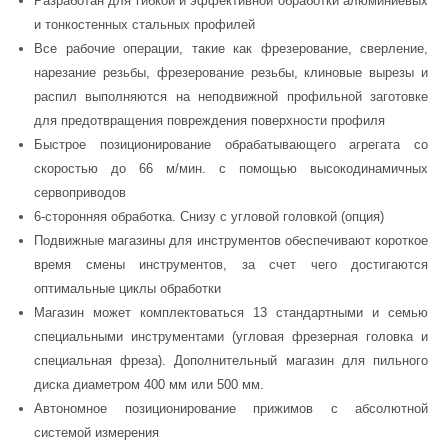
Разработан для гибкой и эффективной обработки алюминиевых
и тонкостенных стальных профилей
Все рабочие операции, такие как фрезерование, сверление,
нарезание резьбы, фрезерование резьбы, клиновые вырезы и
распил выполняются на неподвижной профильной заготовке
для предотвращения повреждения поверхности профиля
Быстрое позиционирование обрабатывающего агрегата со
скоростью до 66 м/мин. с помощью высокодинамичных
сервоприводов
6-сторонняя обработка. Снизу с угловой головкой (опция)
Подвижные магазины для инструментов обеспечивают короткое
время смены инструментов, за счет чего достигаются
оптимальные циклы обработки
Магазин может комплектоваться 13 стандартными и семью
специальными инструментами (угловая фрезерная головка и
специальная фреза). Дополнительный магазин для пильного
диска диаметром 400 мм или 500 мм.
Автономное позиционирование прижимов с абсолютной
системой измерения