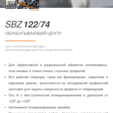
SBZ
122/74
ОБРАБАТЫВАЮЩИЙ ЦЕНТР
HOME
/
КАТЕГОРИИ ПРОДУКЦИИ
/
ОБРАБАТЫВАЮЩИЕ ЦЕНТРЫ С ЗАЩИТНОЙ КАБИНОЙ
Для эффективной и рациональной обработки алюминиевых,
пластиковых и тонкостенных стальных профилей
Все рабочие операции, такие как фрезерование, сверление и
нарезание резьбы, выполняются на неподвижной профильной
заготовке для защиты поверхности профиля от повреждений.
Ось А с бесступенчатым позиционированием в диапазоне от
-120° до +120°
Автономное позиционирование зажимов