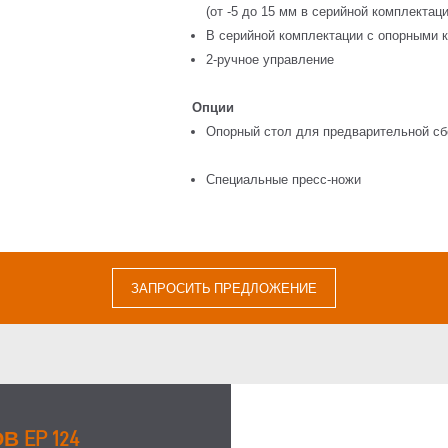
(от -5 до 15 мм в серийной комплектац
В серийной комплектации с опорными 
2-ручное управление
Опции
Опорный стол для предварительной сб
Специальные пресс-ножи
ЗАПРОСИТЬ ПРЕДЛОЖЕНИЕ
 EP 124