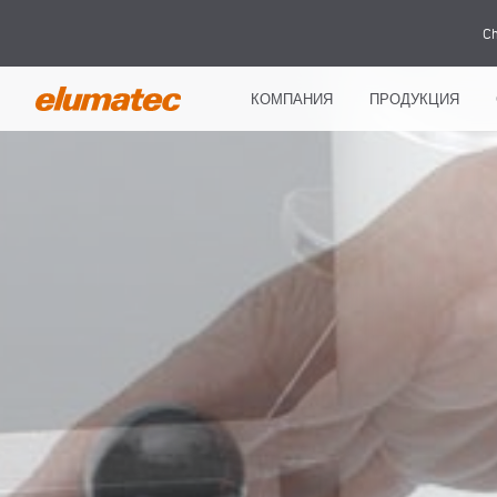
Ch
КОМПАНИЯ
ПРОДУКЦИЯ