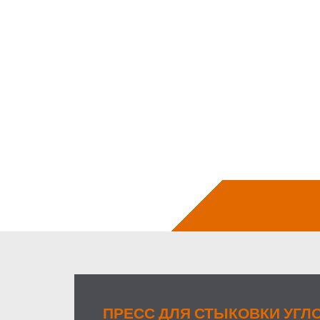
ПРЕСС ДЛЯ СТЫКОВКИ УГЛОВ