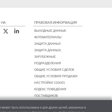
 НА
ПРАВОВАЯ ИНФОРМАЦИЯ
ВЫХОДНЫЕ ДАННЫЕ
ФОТОМАТЕРИАЛЫ
ЗАЩИТА ДАННЫХ
ЗАЩИТА ДАННЫХ,
ЗАРУБЕЖНЫЕ
ПОДРАЗДЕЛЕНИЯ
ОБЩИЕ УСЛОВИЯ СДЕЛОК
ОБЩИЕ УСЛОВИЯ ПРОДАЖИ
НАСТРОЙКИ COOKIES
КОДЕКС ПОВЕДЕНИЯ
ПОСТАВЩИКОВ
 может быть использована и для других целей, указанных в