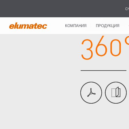
Ch
КОМПАНИЯ
ПРОДУКЦИЯ