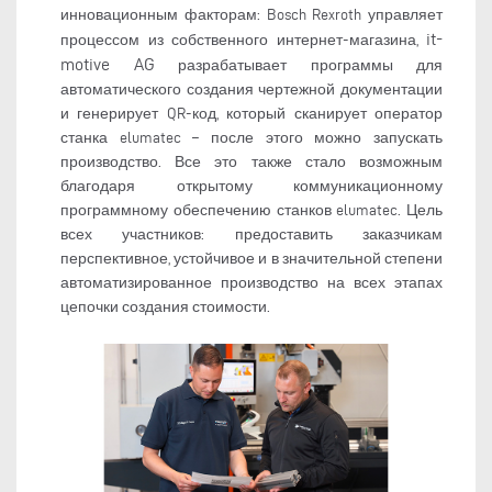
инновационным факторам: Bosch Rexroth управляет
it-
процессом из собственного интернет-магазина,
motive AG
разрабатывает программы для
автоматического создания чертежной документации
и генерирует QR-код, который сканирует оператор
станка elumatec – после этого можно запускать
производство. Все это также стало возможным
благодаря открытому коммуникационному
программному обеспечению станков elumatec. Цель
всех участников: предоставить заказчикам
перспективное, устойчивое и в значительной степени
автоматизированное производство на всех этапах
цепочки создания стоимости.