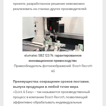
проекте; разработанное решение невозможно
реализовать на станках других производителей.
elumatec SBZ 122/74: гарантированное
инновационное превосходство.
Правообладатель фотоизображений: Bosch Rexroth
AG
Преимущества: сокращение сроков поставки,
выпуск продукции в любой точке мира
«Quick & Easy» – так называется производственный
процесс в компании Bosch Rexroth, позволяющий
эффективно обрабатывать индивидуальные