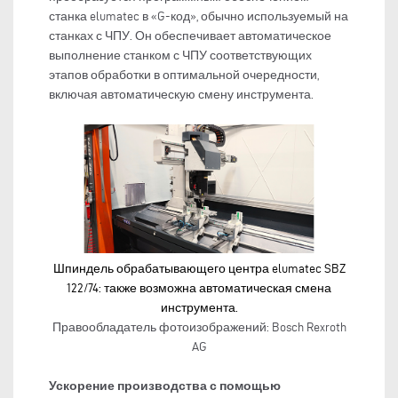
станка elumatec в «G-код», обычно используемый на
станках с ЧПУ. Он обеспечивает автоматическое
выполнение станком с ЧПУ соответствующих
этапов обработки в оптимальной очередности,
включая автоматическую смену инструмента.
Шпиндель обрабатывающего центра elumatec SBZ
122/74: также возможна автоматическая смена
инструмента.
Правообладатель фотоизображений: Bosch Rexroth
AG
Ускорение производства с помощью