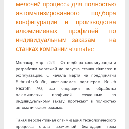
мелочей процесс» для полностью
автоматизированного подбора
конфигурации и производства
алюминиевых профилей по
индивидуальным заказам - на
станках компании elumatec
Мюлакер, март 2023 г. От подбора конфигурации и
разработки чертежей до запуска станка elumatec в
эксплуатацию: С начала марта на предприятии
Schmalz+Schön
Bosch
, являющемся партнером
Rexroth AG
, все операции по обработке
алюминиевых профилей, созданных по
индивидуальному заказу, протекают в полностью
автоматическом режиме.
Такая перспективная оптимизация технологического
процесса стала возможной благодаря трем