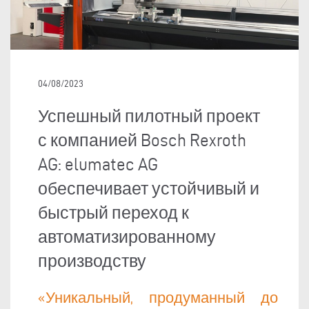
04/08/2023
Успешный пилотный проект
с компанией Bosch Rexroth
AG: elumatec AG
обеспечивает устойчивый и
быстрый переход к
автоматизированному
производству
«Уникальный, продуманный до