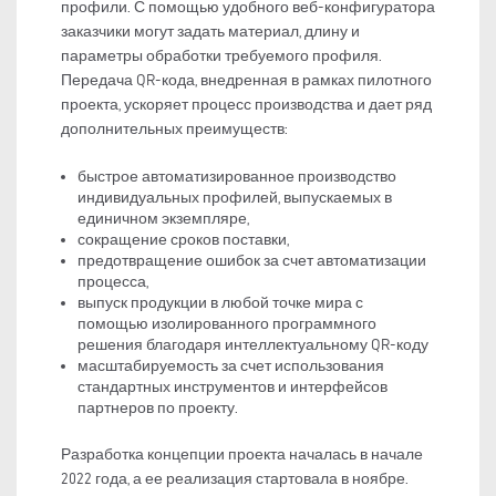
профили. С помощью удобного веб-конфигуратора
заказчики могут задать материал, длину и
параметры обработки требуемого профиля.
Передача QR-кода, внедренная в рамках пилотного
проекта, ускоряет процесс производства и дает ряд
дополнительных преимуществ:
быстрое автоматизированное производство
индивидуальных профилей, выпускаемых в
единичном экземпляре,
сокращение сроков поставки,
предотвращение ошибок за счет автоматизации
процесса,
выпуск продукции в любой точке мира с
помощью изолированного программного
решения благодаря интеллектуальному QR-коду
масштабируемость за счет использования
стандартных инструментов и интерфейсов
партнеров по проекту.
Разработка концепции проекта началась в начале
2022 года, а ее реализация стартовала в ноябре.