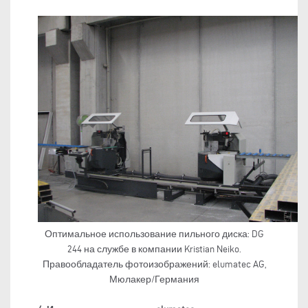
Оптимальное использование пильного диска: DG
244 на службе в компании Kristian Neiko.
Правообладатель фотоизображений: elumatec AG,
Мюлакер/Германия