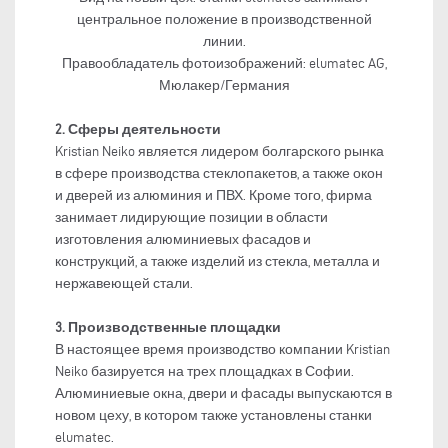
центральное положение в производственной
линии.
Правообладатель фотоизображений: elumatec AG,
Мюлакер/Германия
2. Сферы деятельности
Kristian Neiko является лидером болгарского рынка
в сфере производства стеклопакетов, а также окон
и дверей из алюминия и ПВХ. Кроме того, фирма
занимает лидирующие позиции в области
изготовления алюминиевых фасадов и
конструкций, а также изделий из стекла, металла и
нержавеющей стали.
3. Производственные площадки
В настоящее время производство компании Kristian
Neiko базируется на трех площадках в Софии.
Алюминиевые окна, двери и фасады выпускаются в
новом цеху, в котором также установлены станки
elumatec.