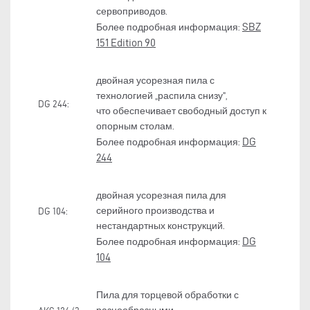
сервоприводов.
SBZ
Более подробная информация:
151 Edition 90
двойная усорезная пила с
технологией „распила снизу",
DG 244:
что обеспечивает свободный доступ к
опорным столам.
DG
Более подробная информация:
244
двойная усорезная пила для
серийного производства и
DG 104:
нестандартных конструкций.
DG
Более подробная информация:
104
Пила для торцевой обработки с