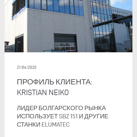
21/04/2020
ПРОФИЛЬ КЛИЕНТА:
KRISTIAN NEIKO
ЛИДЕР БОЛГАРСКОГО РЫНКА
ИСПОЛЬЗУЕТ SBZ 151 И ДРУГИЕ
СТАНКИ ELUMATEC