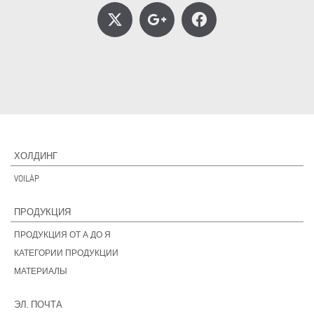
ХОЛДИНГ
VOILÀP
ПРОДУКЦИЯ
ПРОДУКЦИЯ ОТ А ДО Я
КАТЕГОРИИ ПРОДУКЦИИ
МАТЕРИАЛЫ
ЭЛ. ПОЧТА