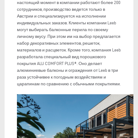
настоящий момент в компании работают более 200
сотрудников, производство ведется только в
Австрии и специализируется на исполнении
индивидуальных заказов. Клиенты компании Leeb
могут выбирать балконные перила по своему
личному вкусу. При этом им на выбор предлагается
набор декоративных элементов, решеток,
материалов и расцветок. Кроме того, компания Leeb
разработала специальный вид порошкового
покрытия ALU COMFORT PLUS®. Оно делает
алюминиевые балконы и ограждения от Leeb в три
раза устойчивее к погодным воздействиям и
царапинам по сравнению с обычными покрытиями.