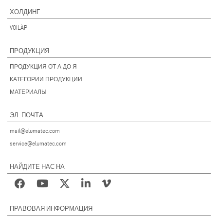
ХОЛДИНГ
VOILÀP
ПРОДУКЦИЯ
ПРОДУКЦИЯ ОТ А ДО Я
КАТЕГОРИИ ПРОДУКЦИИ
МАТЕРИАЛЫ
ЭЛ. ПОЧТА
mail@elumatec.com
service@elumatec.com
НАЙДИТЕ НАС НА
ПРАВОВАЯ ИНФОРМАЦИЯ