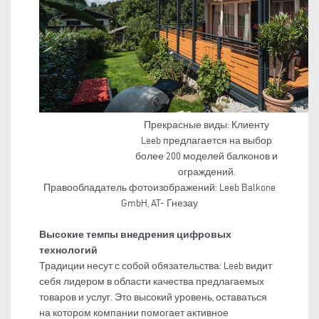
Прекрасные виды: Клиенту
Leeb предлагается на выбор
более 200 моделей балконов и
ограждений.
Правообладатель фотоизображений: Leeb Balkone
GmbH, AT- Гнезау
Высокие темпы внедрения цифровых
технологий
Традиции несут с собой обязательства: Leeb видит
себя лидером в области качества предлагаемых
товаров и услуг. Это высокий уровень, оставаться
на котором компании помогает активное