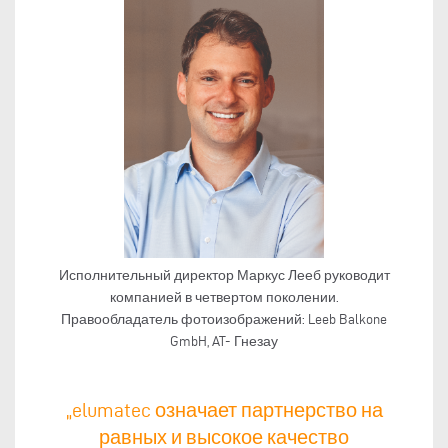
Исполнительный директор Маркус Лееб руководит
компанией в четвертом поколении.
Правообладатель фотоизображений: Leeb Balkone
GmbH, AT- Гнезау
„elumatec означает партнерство на
равных и высокое качество