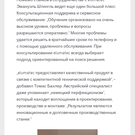
Эмануэль Штингль видит еще один большой плюс:
Консультационная поддержка и сервисное
обслуживание: „Обучение организовано на очень
высоком уровне, проблемы и вопросы
разрешаются оперативно.“ Многие проблемы
удается решить в кратчайшие сроки по телефону и
с помощью удаленного обслуживания. При
консультировании elumatec всегда выбирает
подход, ориентированный на поиск решения.
„elumatec предоставляет качественный продукт в
связке с компетентной технической поддержкой“, –
добавил Томас Бахлер. Австрийский специалист
даже упоминает „немецкий перфекционизм“,
который находит воплощение в проектировании,
производстве и монтаже: „Результатом являются
инновационные и долговечные производственные
станки.“