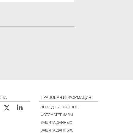
 НА
ПРАВОВАЯ ИНФОРМАЦИЯ
ВЫХОДНЫЕ ДАННЫЕ
ФОТОМАТЕРИАЛЫ
ЗАЩИТА ДАННЫХ
ЗАЩИТА ДАННЫХ,