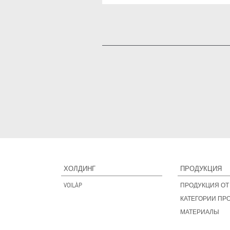
ХОЛДИНГ
ПРОДУКЦИЯ
VOILÀP
ПРОДУКЦИЯ ОТ 
КАТЕГОРИИ ПР
МАТЕРИАЛЫ