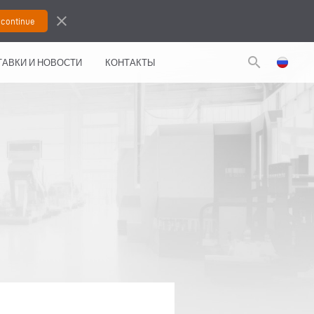
close
search
АВКИ И НОВОСТИ
КОНТАКТЫ