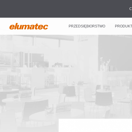
C
PRZEDSIĘBIORSTWO
PRODUK