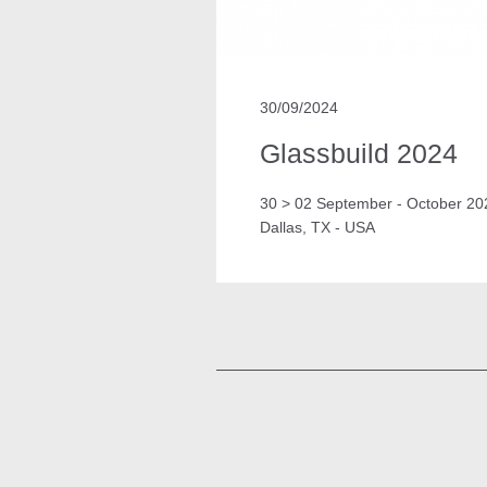
30/09/2024
Glassbuild 2024
30 > 02 September - October 20
Dallas, TX - USA