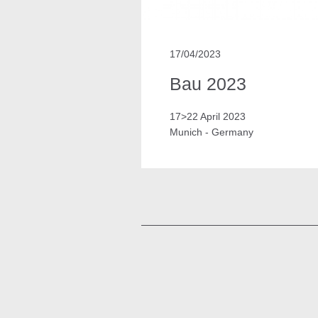
17/04/2023
Bau 2023
17>22 April 2023
Munich - Germany