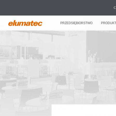
C
PRZEDSIĘBIORSTWO
PRODUK