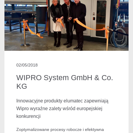
02/05/2018
WIPRO System GmbH & Co.
KG
Innowacyjne produkty elumatec zapewniają
Wipro wyraźne zalety wśród europejskiej
konkurencji
Zoptymalizowane procesy robocze i efektywna