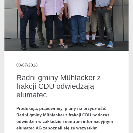
09/07/2018
Radni gminy Mühlacker z
frakcji CDU odwiedzają
elumatec
Produkcja, pracownicy, plany na przyszłość:
Radni gminy Mühlacker z frakcji CDU podczas
odwiedzin w zakładzie i centrum informacyjnym
elumatec AG zapoznali się ze wszystkimi