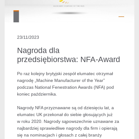
23/11/2023
Nagroda dla
przedsiębiorstwa: NFA-Award
Po raz kolejny brytyjski zespół elumatec otrzymał
nagrodę „Machine Manufacturer of the Year”
podczas National Fenestration Awards (NFA) pod
koniec października.
Nagrody NFA przyznawane są od dziesięciu lat, a
elumatec UK przekonał do siebie głosujących już
w roku 2020. Nagrody sąpowszechnie uznawane za
najbardziej sprawiedliwe nagrody dla firm i opierają
się na nominacjach i głosach z całej branży