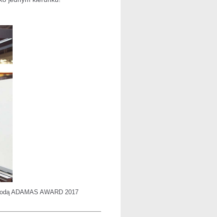
 nagrodą ADAMAS AWARD 2017