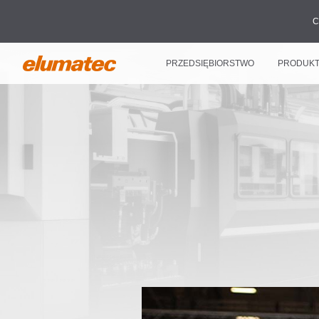
C
PRZEDSIĘBIORSTWO
PRODUK