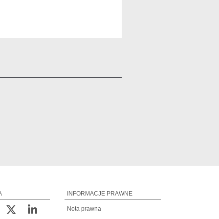
A
INFORMACJE PRAWNE
Nota prawna