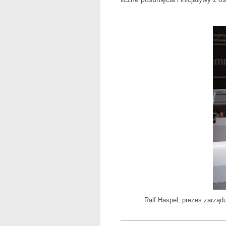
Ralf Haspel, prezes zarzą