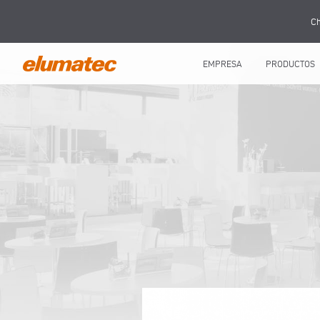
Ch
EMPRESA
PRODUCTOS