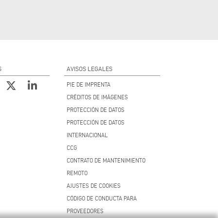
S
AVISOS LEGALES
PIE DE IMPRENTA
CRÉDITOS DE IMÁGENES
PROTECCIÓN DE DATOS
PROTECCIÓN DE DATOS
INTERNACIONAL
CCG
CONTRATO DE MANTENIMIENTO
REMOTO
AJUSTES DE COOKIES
CÓDIGO DE CONDUCTA PARA
PROVEEDORES