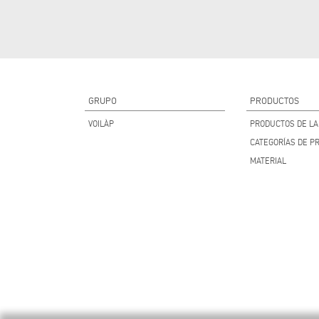
GRUPO
PRODUCTOS
VOILÀP
PRODUCTOS DE LA 
CATEGORÍAS DE P
MATERIAL