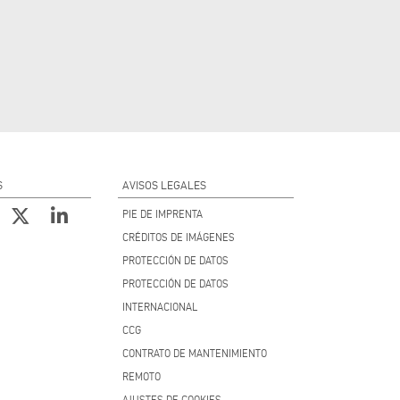
S
AVISOS LEGALES
PIE DE IMPRENTA
CRÉDITOS DE IMÁGENES
PROTECCIÓN DE DATOS
PROTECCIÓN DE DATOS
INTERNACIONAL
CCG
CONTRATO DE MANTENIMIENTO
REMOTO
AJUSTES DE COOKIES