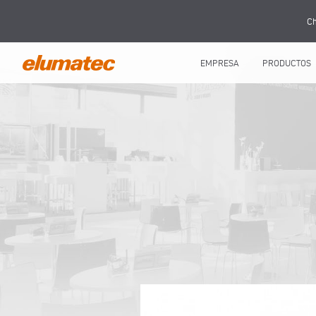
Ch
EMPRESA
PRODUCTOS