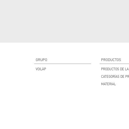
GRUPO
PRODUCTOS
VOILÀP
PRODUCTOS DE LA 
CATEGORÍAS DE P
MATERIAL