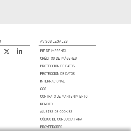
S
AVISOS LEGALES
PIE DE IMPRENTA
CRÉDITOS DE IMÁGENES
PROTECCIÓN DE DATOS
PROTECCIÓN DE DATOS
INTERNACIONAL
CCG
CONTRATO DE MANTENIMIENTO
REMOTO
AJUSTES DE COOKIES
CÓDIGO DE CONDUCTA PARA
PROVEEDORES