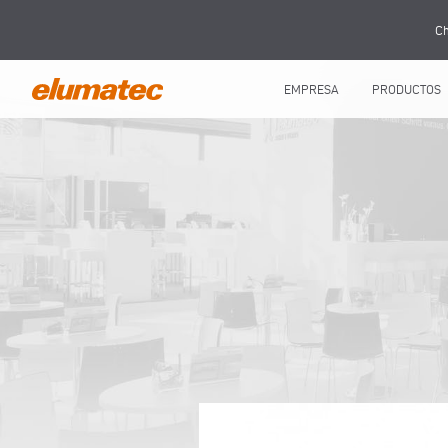
Ch
EMPRESA
PRODUCTOS