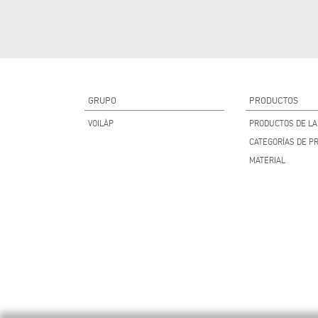
GRUPO
PRODUCTOS
VOILÀP
PRODUCTOS DE LA 
CATEGORÍAS DE P
MATERIAL