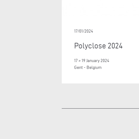
17/01/2024
Polyclose 2024
17 > 19 January 2024
Gent - Belgium