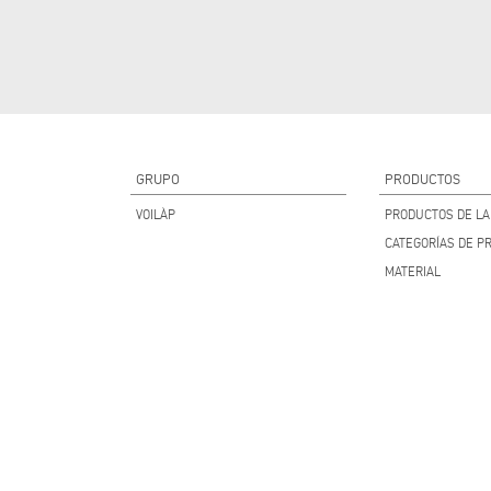
GRUPO
PRODUCTOS
VOILÀP
PRODUCTOS DE LA 
CATEGORÍAS DE P
MATERIAL