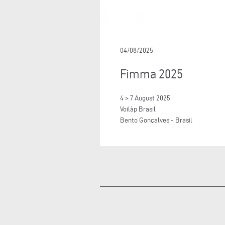
04/08/2025
Fimma 2025
4 > 7 August 2025
Voilàp Brasil
Bento Gonçalves - Brasil