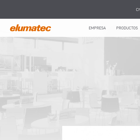
Ch
EMPRESA
PRODUCTOS