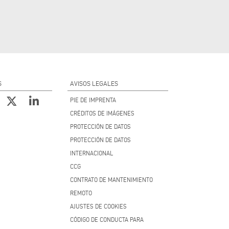
S
AVISOS LEGALES
PIE DE IMPRENTA
CRÉDITOS DE IMÁGENES
PROTECCIÓN DE DATOS
PROTECCIÓN DE DATOS
INTERNACIONAL
CCG
CONTRATO DE MANTENIMIENTO
REMOTO
AJUSTES DE COOKIES
CÓDIGO DE CONDUCTA PARA