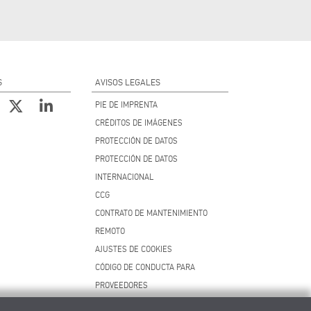
S
AVISOS LEGALES
PIE DE IMPRENTA
CRÉDITOS DE IMÁGENES
PROTECCIÓN DE DATOS
PROTECCIÓN DE DATOS
INTERNACIONAL
CCG
CONTRATO DE MANTENIMIENTO
REMOTO
AJUSTES DE COOKIES
CÓDIGO DE CONDUCTA PARA
PROVEEDORES