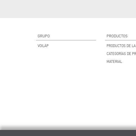
GRUPO
PRODUCTOS
VOILÀP
PRODUCTOS DE LA 
CATEGORÍAS DE P
MATERIAL