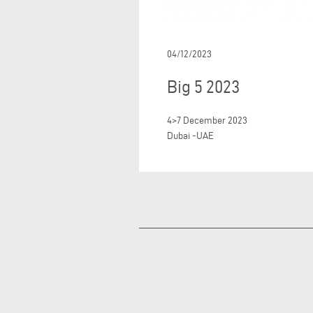
04/12/2023
Big 5 2023
4>7 December 2023
Dubai -UAE