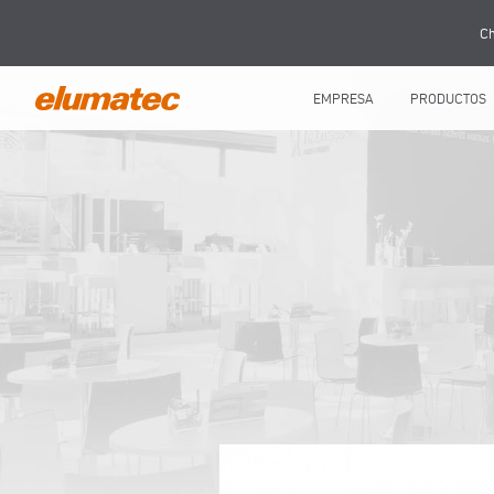
Ch
EMPRESA
PRODUCTOS