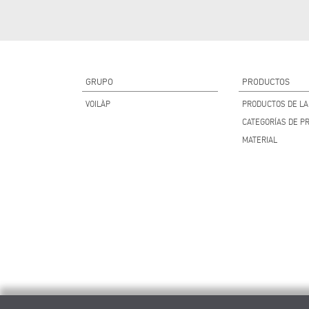
GRUPO
PRODUCTOS
VOILÀP
PRODUCTOS DE LA 
CATEGORÍAS DE P
MATERIAL