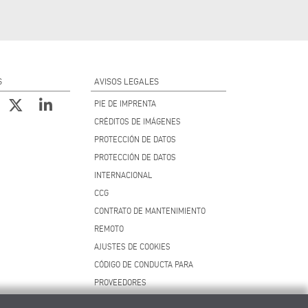
S
AVISOS LEGALES
PIE DE IMPRENTA
CRÉDITOS DE IMÁGENES
PROTECCIÓN DE DATOS
PROTECCIÓN DE DATOS
INTERNACIONAL
CCG
CONTRATO DE MANTENIMIENTO
REMOTO
AJUSTES DE COOKIES
CÓDIGO DE CONDUCTA PARA
PROVEEDORES