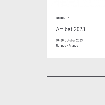
18/10/2023
Artibat 2023
18>20 October 2023
Rennes - France