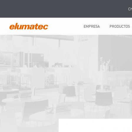
Ch
EMPRESA
PRODUCTOS