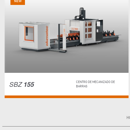
SBZ
155
CENTRO DE MECANIZADO DE
BARRAS
H