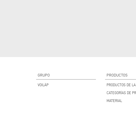
GRUPO
PRODUCTOS
VOILÀP
PRODUCTOS DE LA 
CATEGORÍAS DE P
MATERIAL