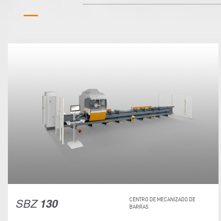
SBZ
130
CENTRO DE MECANIZADO DE
BARRAS