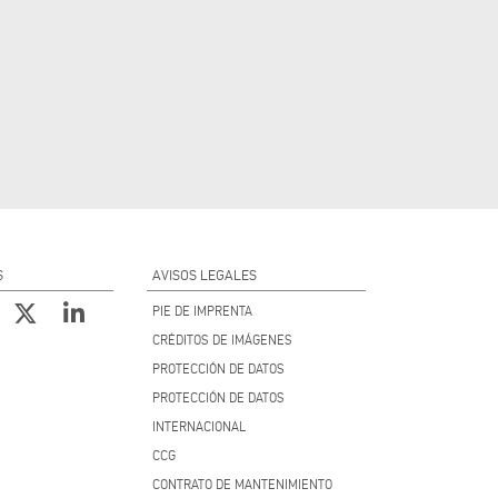
S
AVISOS LEGALES
PIE DE IMPRENTA
CRÉDITOS DE IMÁGENES
PROTECCIÓN DE DATOS
PROTECCIÓN DE DATOS
INTERNACIONAL
CCG
CONTRATO DE MANTENIMIENTO