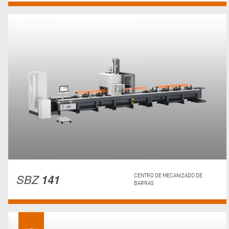
SBZ
141
CENTRO DE MECANIZADO DE
BARRAS