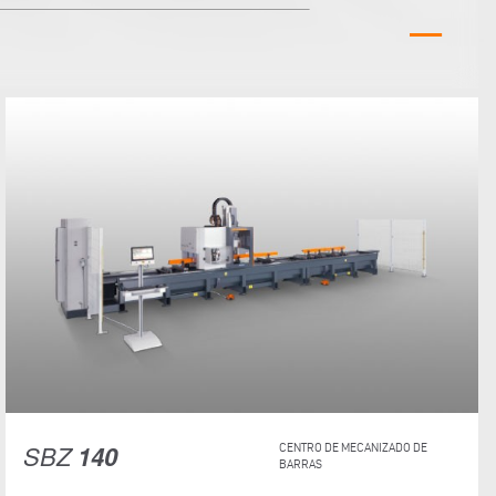
SBZ
140
CENTRO DE MECANIZADO DE
BARRAS