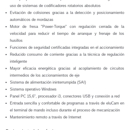
uso de sistemas de codificadores rotatorios absolutos
Evitación de colisiones gracias a la detección y posicionamiento
automáticos de mordazas
Motor de fresa "Power-Torque" con regulación cerrada de la
velocidad para reducir el tiempo de arranque y frenaje de los
husillos
Funciones de seguridad certificadas integradas en el accionamiento
Reducido consumo de corriente gracias a la técnica de regulación
inteligente
Mayor eficacia energética gracias al acoplamiento de circuitos
intermedios de los accionamientos de eje
Sistema de alimentación ininterrumpida (SAI)
Sistema operativo Windows
Panel PC 15,6", procesador i3, conectores USB y conexión a red
Entrada sencilla y confortable de programas a través de eluCam en
el terminal de mando incluso durante el proceso de mecanización
Mantenimiento remoto a través de Internet