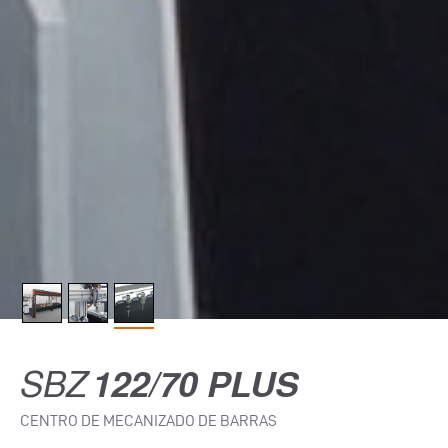
SBZ
122/70 PLUS
CENTRO DE MECANIZADO DE BARRAS