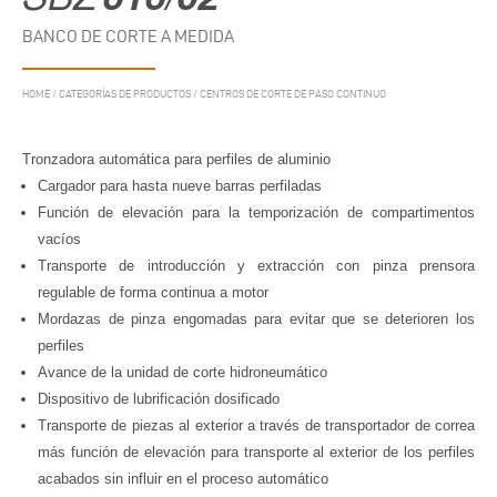
BANCO DE CORTE A MEDIDA
HOME
/
CATEGORÍAS DE PRODUCTOS
/
CENTROS DE CORTE DE PASO CONTINUO
Tronzadora automática para perfiles de aluminio
Cargador para hasta nueve barras perfiladas
Función de elevación para la temporización de compartimentos
vacíos
Transporte de introducción y extracción con pinza prensora
regulable de forma continua a motor
Mordazas de pinza engomadas para evitar que se deterioren los
perfiles
Avance de la unidad de corte hidroneumático
Dispositivo de lubrificación dosificado
Transporte de piezas al exterior a través de transportador de correa
más función de elevación para transporte al exterior de los perfiles
acabados sin influir en el proceso automático