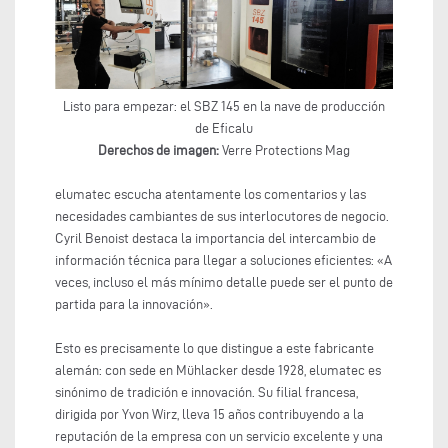
Listo para empezar: el SBZ 145 en la nave de producción
de Eficalu
Derechos de imagen:
Verre Protections Mag
elumatec escucha atentamente los comentarios y las
necesidades cambiantes de sus interlocutores de negocio.
Cyril Benoist destaca la importancia del intercambio de
información técnica para llegar a soluciones eficientes: «A
veces, incluso el más mínimo detalle puede ser el punto de
partida para la innovación».
Esto es precisamente lo que distingue a este fabricante
alemán: con sede en Mühlacker desde 1928, elumatec es
sinónimo de tradición e innovación. Su filial francesa,
dirigida por Yvon Wirz, lleva 15 años contribuyendo a la
reputación de la empresa con un servicio excelente y una