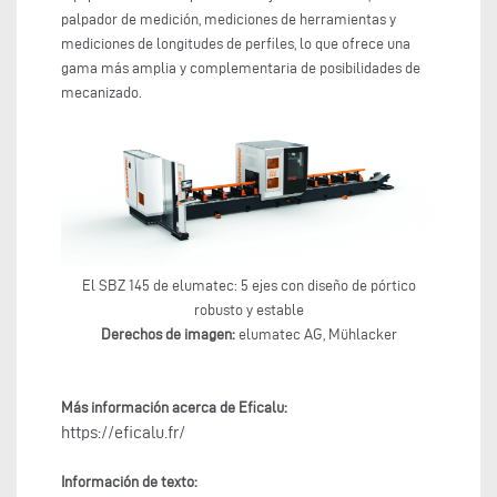
palpador de medición, mediciones de herramientas y
mediciones de longitudes de perfiles, lo que ofrece una
gama más amplia y complementaria de posibilidades de
mecanizado.
El SBZ 145 de elumatec: 5 ejes con diseño de pórtico
robusto y estable
Derechos de imagen:
elumatec AG, Mühlacker
Más información acerca de Eficalu:
https://eficalu.fr/
Información de texto: