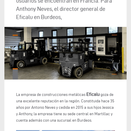
usuarios se encuentran en Francia. Para
Anthony Neves, el director general de
Eficalu en Burdeos,
Eficalu
La empresa de construcciones metálicas
goza de
una excelente reputación en la región. Constituida hace 35
años por Antonio Neves y cedida en 2015 a sus hijos Jessica
y Anthony, la empresa tiene su sede central en Martillac y
cuenta además con una sucursal en Burdeos.