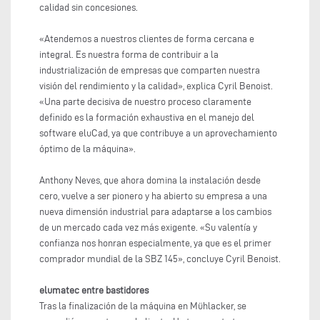
calidad sin concesiones.
«Atendemos a nuestros clientes de forma cercana e
integral. Es nuestra forma de contribuir a la
industrialización de empresas que comparten nuestra
visión del rendimiento y la calidad», explica Cyril Benoist.
«Una parte decisiva de nuestro proceso claramente
definido es la formación exhaustiva en el manejo del
software eluCad, ya que contribuye a un aprovechamiento
óptimo de la máquina».
Anthony Neves, que ahora domina la instalación desde
cero, vuelve a ser pionero y ha abierto su empresa a una
nueva dimensión industrial para adaptarse a los cambios
de un mercado cada vez más exigente. «Su valentía y
confianza nos honran especialmente, ya que es el primer
comprador mundial de la SBZ 145», concluye Cyril Benoist.
elumatec entre bastidores
Tras la finalización de la máquina en Mühlacker, se