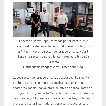
El operario Remy Copol, formado por elumatec en el
manejo y el mantenimiento diario del nuevo SBZ 145, junto
a Anthony Neves, director general de Eficalu, y Cyril
Benoist, director regional de elumatec para la región
Suroeste.
Derechos de imagen:
Verre Protections Mag
El codirector general de Eficalu apuesta decididamente
por las soluciones completas de alta calidad para el
sector residencial, con el claro objetivo de consolidarse en
el segmento de gama alta. Su cartera abarca las ventanas
de aluminio y PVC, puertas correderas, puertas, portones,
protección solar, invernaderos, pérgolas, productos para