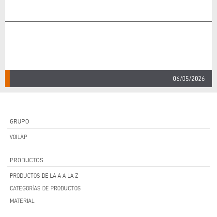
06/05/2026
GRUPO
VOILÀP
PRODUCTOS
PRODUCTOS DE LA A A LA Z
CATEGORÍAS DE PRODUCTOS
MATERIAL