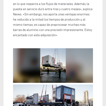
en lo que respecta a los flujos de materiales. Además, la
puesta en servicio duró entre tres y cuatro meses», explica
Neves. «Sin embargo, nos aporta unas ventajas enormes:
he reducido a la mitad los tiempos de producción y, al
mismo tiempo, es capaz de preprocesar muchas más
barras de aluminio con una precisión impresionante. Estoy
encantado con esta adquisición».