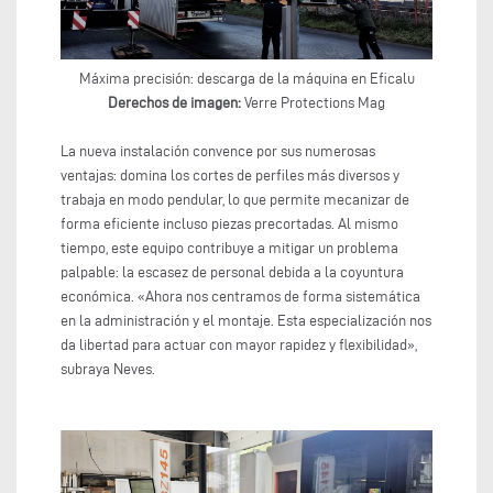
Máxima precisión: descarga de la máquina en Eficalu
Derechos de imagen:
Verre Protections Mag
La nueva instalación convence por sus numerosas
ventajas: domina los cortes de perfiles más diversos y
trabaja en modo pendular, lo que permite mecanizar de
forma eficiente incluso piezas precortadas. Al mismo
tiempo, este equipo contribuye a mitigar un problema
palpable: la escasez de personal debida a la coyuntura
económica. «Ahora nos centramos de forma sistemática
en la administración y el montaje. Esta especialización nos
da libertad para actuar con mayor rapidez y flexibilidad»,
subraya Neves.