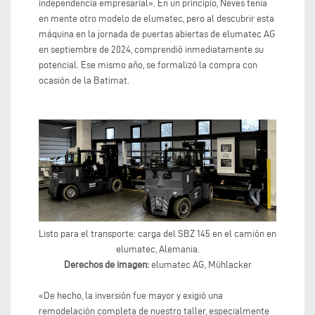
independencia empresarial». En un principio, Neves tenía
en mente otro modelo de elumatec, pero al descubrir esta
máquina en la jornada de puertas abiertas de elumatec AG
en septiembre de 2024, comprendió inmediatamente su
potencial. Ese mismo año, se formalizó la compra con
ocasión de la Batimat.
Listo para el transporte: carga del SBZ 145 en el camión en
elumatec, Alemania.
Derechos de imagen:
elumatec AG, Mühlacker
«De hecho, la inversión fue mayor y exigió una
remodelación completa de nuestro taller, especialmente