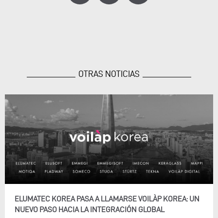
OTRAS NOTICIAS
ELUMATEC KOREA PASA A LLAMARSE VOILÀP KOREA: UN
NUEVO PASO HACIA LA INTEGRACIÓN GLOBAL