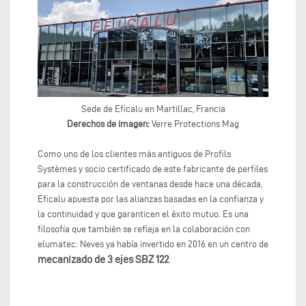
Sede de Eficalu en Martillac, Francia
Derechos de imagen:
Verre Protections Mag
Como uno de los clientes más antiguos de Profils
Systèmes y socio certificado de este fabricante de perfiles
para la construcción de ventanas desde hace una década,
Eficalu apuesta por las alianzas basadas en la confianza y
la continuidad y que garanticen el éxito mutuo. Es una
filosofía que también se refleja en la colaboración con
elumatec: Neves ya había invertido en 2016 en un centro de
mecanizado de 3 ejes SBZ 122
.