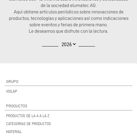
de la sociedad elumatec AG.
Aquí obtiene artículos periódicos sobre innovaciones de
productos, tecnologías y aplicaciones así como indicaciones
sobre eventos y ferias de primera mano.
Le deseamos que disfrute con la lectura.
GRUPO
VOILÀP
PRODUCTOS
PRODUCTOS DE LA A A LA Z
CATEGORÍAS DE PRODUCTOS
MATERIAL