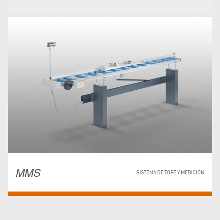
MMS
SISTEMA DE TOPE Y MEDICIÓN