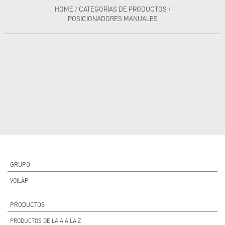
HOME
/
CATEGORÍAS DE PRODUCTOS
/
POSICIONADORES MANUALES
GRUPO
VOILÀP
PRODUCTOS
PRODUCTOS DE LA A A LA Z