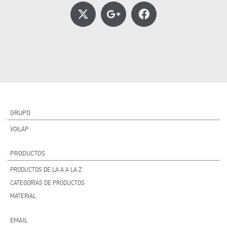
GRUPO
VOILÀP
PRODUCTOS
PRODUCTOS DE LA A A LA Z
CATEGORÍAS DE PRODUCTOS
MATERIAL
EMAIL