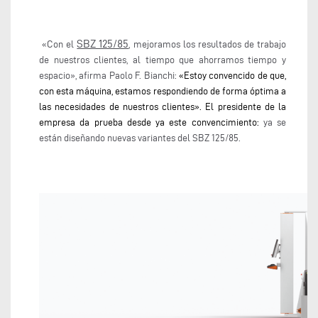
SBZ 125/85
«Con el
, mejoramos los resultados de trabajo
de nuestros clientes, al tiempo que ahorramos tiempo y
espacio», afirma Paolo F. Bianchi:
«Estoy convencido de que,
con esta máquina, estamos respondiendo de forma óptima a
las necesidades de nuestros clientes». El presidente de la
empresa da prueba desde ya este convencimiento:
ya se
están diseñando nuevas variantes del SBZ 125/85.