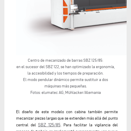
Centro de mecanizado de barras SBZ 125/85:
en el sucesor del SBZ 122, se han optimizado la ergonomía,
la accesibilidad y los tiempos de preparación.
El modo pendular dinámico permite sustituir a dos
máquinas más pequeñas.
Fotos: elumatec AG, Mühlacker/Alemania
El diseño de este modelo con cabina también permite
mecanizar piezas largas que se extienden más allá del punto
SBZ 125/85
central del
. Para facilitar la vigilancia del