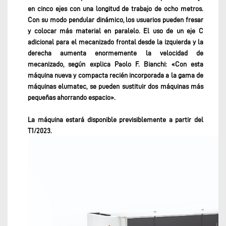
en cinco ejes con una longitud de trabajo de ocho metros.
Con su modo pendular dinámico, los usuarios pueden fresar
y colocar más material en paralelo. El uso de un eje C
adicional para el mecanizado frontal desde la izquierda y la
derecha aumenta enormemente la velocidad de
mecanizado, según explica Paolo F. Bianchi: «Con esta
máquina nueva y compacta recién incorporada a la gama de
máquinas elumatec, se pueden sustituir dos máquinas más
pequeñas ahorrando espacio».
La máquina estará disponible previsiblemente a partir del
T1/2023.