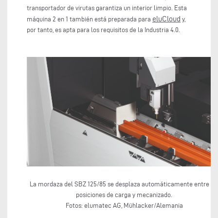
transportador de virutas garantiza un interior limpio. Esta
eluCloud
máquina 2 en 1 también está preparada para
y,
por tanto, es apta para los requisitos de la Industria 4.0.
La mordaza del SBZ 125/85 se desplaza automáticamente entre la
posiciones de carga y mecanizado.
Fotos: elumatec AG, Mühlacker/Alemania