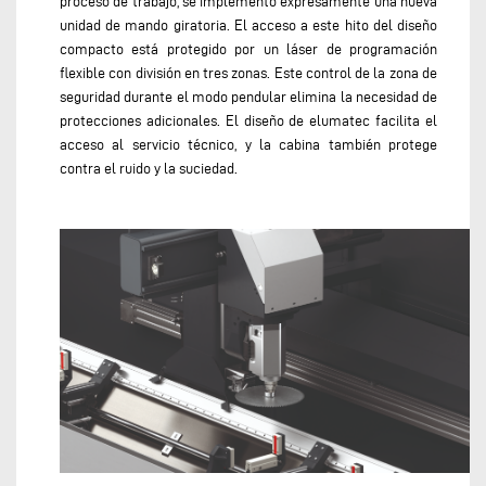
proceso de trabajo, se implementó expresamente una nueva
unidad de mando giratoria. El acceso a este hito del diseño
compacto está protegido por un láser de programación
flexible con división en tres zonas. Este control de la zona de
seguridad durante el modo pendular elimina la necesidad de
protecciones adicionales. El diseño de elumatec facilita el
acceso al servicio técnico, y la cabina también protege
contra el ruido y la suciedad.