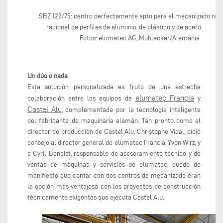
SBZ 122/75: centro perfectamente apto para el mecanizado rent
racional de perfiles de aluminio, de plástico y de ace
Fotos: elumatec AG, Mühlacker/Alemania
Un dúo o nada
Esta solución personalizada es fruto de una estrecha
elumatec Francia
colaboración entre los equipos de
y
Castel Alu
, complementada por la tecnología inteligente
del fabricante de maquinaria alemán. Tan pronto como el
director de producción de Castel Alu, Christophe Vidal, pidió
consejo al director general de elumatec Francia, Yvon Wirz, y
a Cyril Benoist, responsable de asesoramiento técnico y de
ventas de máquinas y servicios de elumatec, quedo de
manifiesto que contar con dos centros de mecanizado eran
la opción más ventajosa con los proyectos de construcción
técnicamente exigentes que ejecuta Castel Alu.