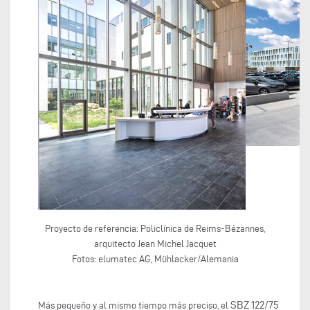
Proyecto de referencia: Policlínica de Reims-Bézannes,
arquitecto Jean Michel Jacquet
Fotos: elumatec AG, Mühlacker/Alemania
SBZ 122/75
Más pequeño y al mismo tiempo más preciso, el