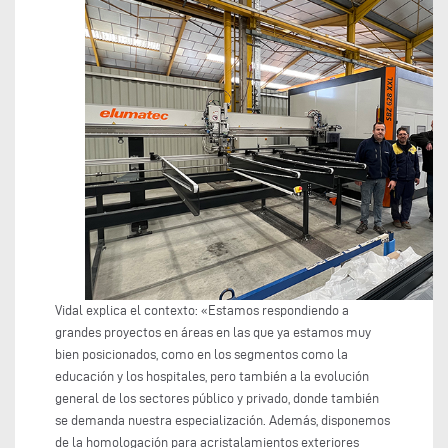
Vidal explica el contexto: «Estamos respondiendo a
grandes proyectos en áreas en las que ya estamos muy
bien posicionados, como en los segmentos como la
educación y los hospitales, pero también a la evolución
general de los sectores público y privado, donde también
se demanda nuestra especialización. Además, disponemos
de la homologación para acristalamientos exteriores