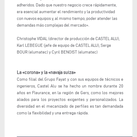
adheridos. Dado que nuestro negocio crece rápidamente,
era esencial aumentar el rendimiento y la productividad
con nuevos equipos y, al mismo tiempo, poder atender las
demandas más complejas del mercado».
Christophe VIDAL (director de producción de CASTEL ALU),
Karl LEBEGUE (jefe de equipo de CASTEL ALU), Serge
BOUR (elumatec) y Cyril BENOIST (elumatec)
La «corona» y la «navaja suiza»
Como filial del Grupo Fayat y con sus equipos de técnicos e
ingenieros, Castel Alu se ha hecho un nombre durante 20
años en Fleurance, en la región de Gers, como los mejores
aliados para los proyectos exigentes y personalizados. La
diversidad en el mecanizado de perfiles es tan demandada
como la flexibilidad y una entrega rápida.