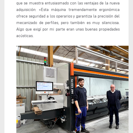
que se muestra entusiasmado con las ventajas de la nueva
adquisición: «Esta máquina tremendamente ergonómica
ofrece seguridad a los operarios y garantiza la precisión del
mecanizado de perfiles, pero también es muy silenciosa.
Algo que exigí por mi parte eran unas buenas propiedades
acústicas.