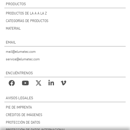
PRODUCTOS
PRODUCTOS DE LA A A LA Z
CATEGORÍAS DE PRODUCTOS
MATERIAL
EMAIL
mail@elumatec.com
service@elumatec.com
ENCUÉNTRENOS
AVISOS LEGALES
PIE DE IMPRENTA
CRÉDITOS DE IMÁGENES
PROTECCIÓN DE DATOS
PROTECCIÓN DE DATOS INTERNACIONAL