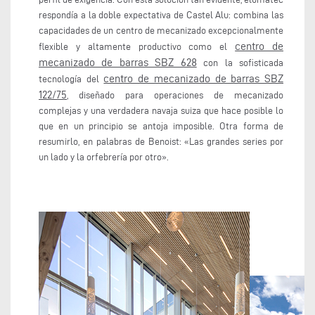
respondía a la doble expectativa de Castel Alu: combina las
capacidades de un centro de mecanizado excepcionalmente
centro de
flexible y altamente productivo como el
mecanizado de barras SBZ 628
con la sofisticada
centro de mecanizado de barras SBZ
tecnología del
122/75
, diseñado para operaciones de mecanizado
complejas y una verdadera navaja suiza que hace posible lo
que en un principio se antoja imposible. Otra forma de
resumirlo, en palabras de Benoist: «Las grandes series por
un lado y la orfebrería por otro».