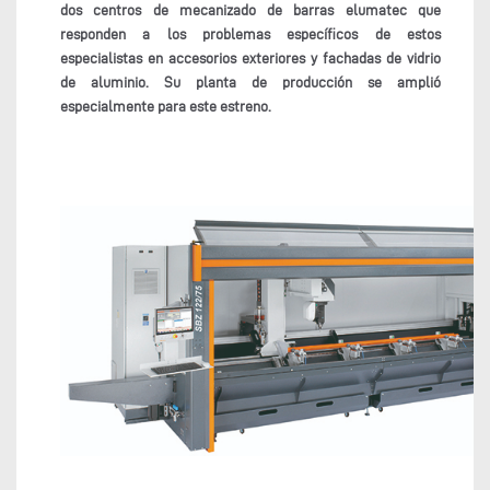
dos centros de mecanizado de barras elumatec que
responden a los problemas específicos de estos
especialistas en accesorios exteriores y fachadas de vidrio
de aluminio. Su planta de producción se amplió
especialmente para este estreno.