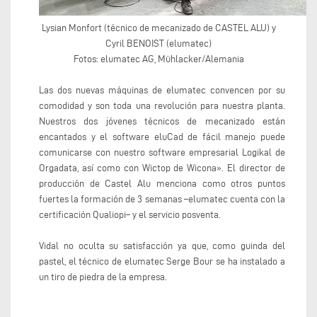
Lysian Monfort (técnico de mecanizado de CASTEL ALU) y
Cyril BENOIST (elumatec)
Fotos: elumatec AG, Mühlacker/Alemania
Las dos nuevas máquinas de elumatec convencen por su
comodidad y son toda una revolución para nuestra planta.
Nuestros dos jóvenes técnicos de mecanizado están
encantados y el software eluCad de fácil manejo puede
comunicarse con nuestro software empresarial Logikal de
Orgadata, así como con Wictop de Wicona». El director de
producción de Castel Alu menciona como otros puntos
fuertes la formación de 3 semanas –elumatec cuenta con la
certificación Qualiopi– y el servicio posventa.
Vidal no oculta su satisfacción ya que, como guinda del
pastel, el técnico de elumatec Serge Bour se ha instalado a
un tiro de piedra de la empresa.