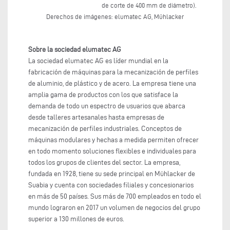
de corte de 400 mm de diámetro).
Derechos de imágenes: elumatec AG, Mühlacker
Sobre la sociedad elumatec AG
La sociedad elumatec AG es líder mundial en la
fabricación de máquinas para la mecanización de perfiles
de aluminio, de plástico y de acero. La empresa tiene una
amplia gama de productos con los que satisface la
demanda de todo un espectro de usuarios que abarca
desde talleres artesanales hasta empresas de
mecanización de perfiles industriales. Conceptos de
máquinas modulares y hechas a medida permiten ofrecer
en todo momento soluciones flexibles e individuales para
todos los grupos de clientes del sector. La empresa,
fundada en 1928, tiene su sede principal en Mühlacker de
Suabia y cuenta con sociedades filiales y concesionarios
en más de 50 países. Sus más de 700 empleados en todo el
mundo lograron en 2017 un volumen de negocios del grupo
superior a 130 millones de euros.