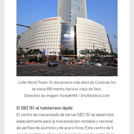
Lotte World Tower: El rascacielos más altos de Corea de Sur
se eleva 555 metros hacia el cielo de Seúl.
Derechos de imagen: KoreaKHW / Shutterstock.com
El SBZ 151: el todoterreno rápido
El centro de mecanizado de barras SBZ 151 se desarrolló
especialmente para la mecanización rentable y racional
de perfiles de aluminio y de acero finos. Este centro de 5