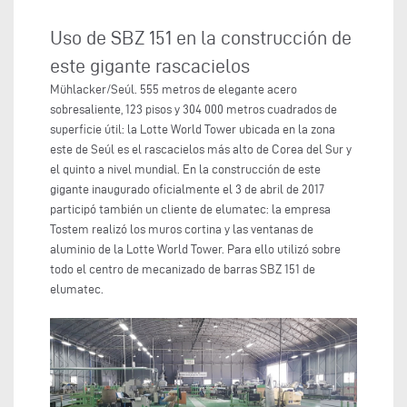
Uso de SBZ 151 en la construcción de
este gigante rascacielos
Mühlacker/Seúl. 555 metros de elegante acero
sobresaliente, 123 pisos y 304 000 metros cuadrados de
superficie útil: la Lotte World Tower ubicada en la zona
este de Seúl es el rascacielos más alto de Corea del Sur y
el quinto a nivel mundial. En la construcción de este
gigante inaugurado oficialmente el 3 de abril de 2017
participó también un cliente de elumatec: la empresa
Tostem realizó los muros cortina y las ventanas de
aluminio de la Lotte World Tower. Para ello utilizó sobre
todo el centro de mecanizado de barras SBZ 151 de
elumatec.