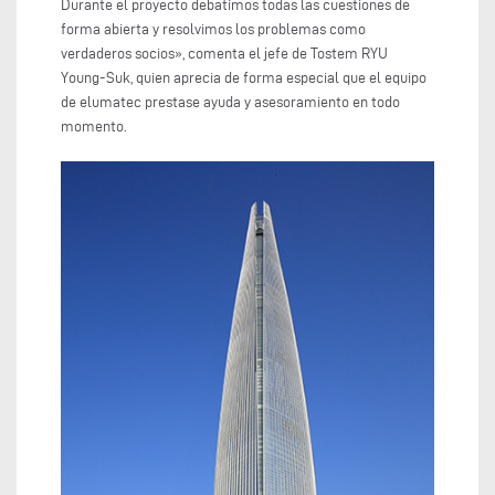
Durante el proyecto debatimos todas las cuestiones de
forma abierta y resolvimos los problemas como
verdaderos socios», comenta el jefe de Tostem RYU
Young-Suk, quien aprecia de forma especial que el equipo
de elumatec prestase ayuda y asesoramiento en todo
momento.